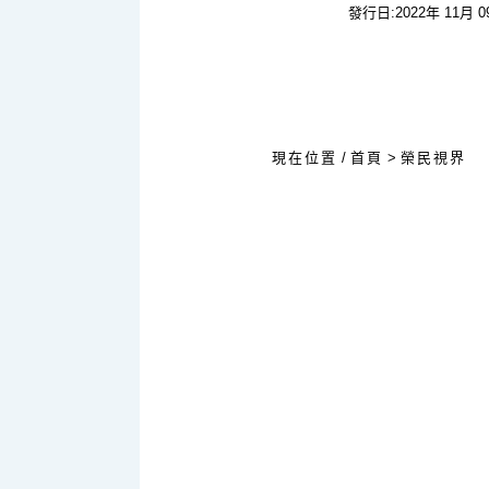
發行日:2022年 11月 
:::
現在位置
/
首頁
>
榮民視界