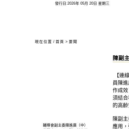
發行日:2026年 05月 20日 星期三
:::
現在位置
/
首頁
>
要聞
陳副
【連線
員陳進
作成效
須結合
的高齡
陳副主
輔導會副主委陳進廣（中）
應用，