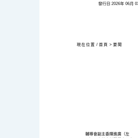
發行日:2026年 06月 
:::
現在位置
/
首頁
>
要聞
輔導會副主委陳進廣（左