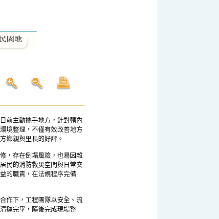
日前主動攜手地方，針對轄內
環境整理，不僅有效改善地方
方鄉親與里長的好評。
修，存在倒塌風險，也易因雜
居民的消防救災空間與日常交
益的職責，在法規程序完備
合作下，工程團隊以安全、流
清運完畢，隨後完成現場整