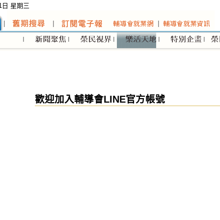
01日 星期三
歡迎加入輔導會LINE官方帳號