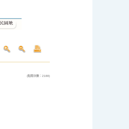
(點閱次數：2188)