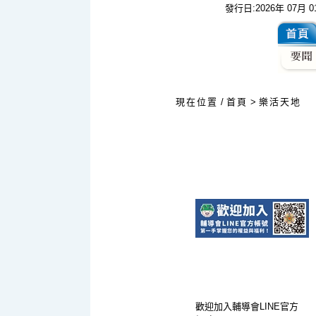
發行日:2026年 07月 
:::
現在位置
/
首頁
>
樂活天地
歡迎加入輔導會LINE官方