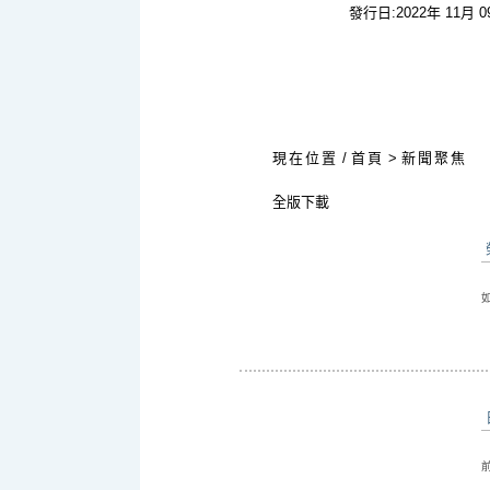
發行日:2022年 11月 
:::
現在位置
/
首頁
>
新聞聚焦
全版下載